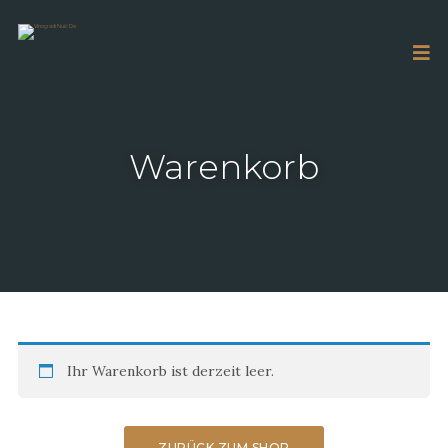
Warenkorb
Ihr Warenkorb ist derzeit leer.
ZURÜCK ZUM SHOP