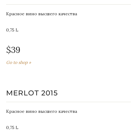
Красное вино высшего качества
0,75 L
$39
Go to shop »
MERLOT 2015
Красное вино высшего качества
0,75 L