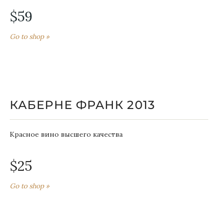
$59
Go to shop »
КАБЕРНЕ ФРАНК 2013
Красное вино высшего качества
$25
Go to shop »