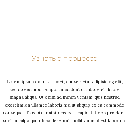
Узнать о процессе
Lorem ipsum dolor sit amet, consectetur adipisicing elit,
sed do eiusmod tempor incididunt ut labore et dolore
magna aliqua. Ut enim ad minim veniam, quis nostrud
exercitation ullamco laboris nisi ut aliquip ex ea commodo
consequat. Excepteur sint occaecat cupidatat non proident,
sunt in culpa qui officia deserunt mollit anim id est laborum.