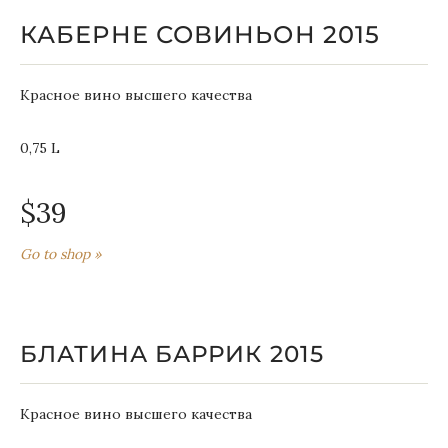
КАБЕРНЕ СОВИНЬОН 2015
Красное вино высшего качества
0,75 L
$39
Go to shop »
БЛАТИНА БАРРИК 2015
Красное вино высшего качества