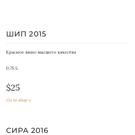
ШИП 2015
Красное вино высшего качества
0,75 L
$25
Go to shop »
СИРА 2016