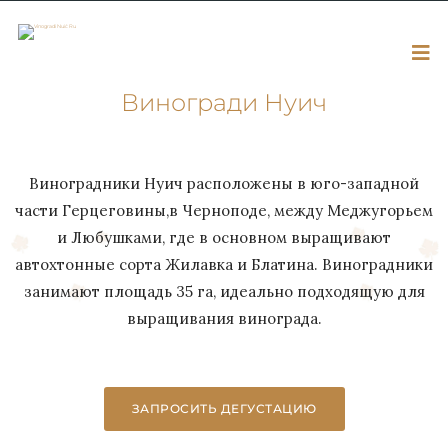
Виногради Нуич
Виноградники Нуич расположены в юго-западной
части Герцеговины,в Черноподе, между Меджугорьем
и Любушками, где в основном выращивают
автохтонные сорта Жилавка и Блатина. Виноградники
занимают площадь 35 га, идеально подходящую для
выращивания винограда.
ЗАПРОСИТЬ ДЕГУСТАЦИЮ