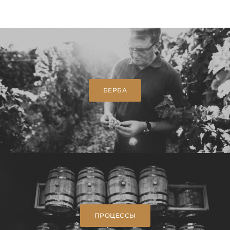
БЕРБА
ПРОЦЕССЫ