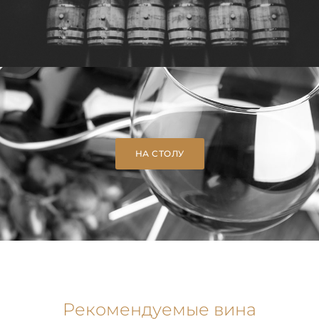
НА СТОЛУ
Рекомендуемые вина