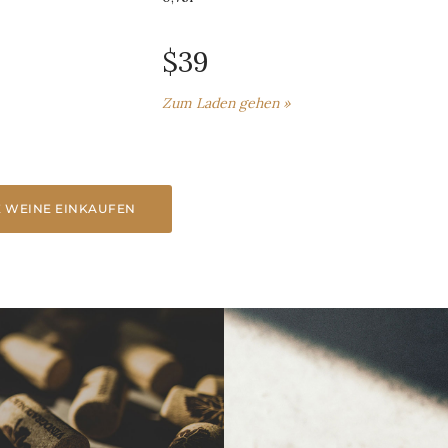
$39
Zum Laden gehen »
E WEINE EINKAUFEN