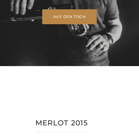
AUF DEN TISCH
MERLOT 2015