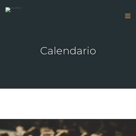
Calendario