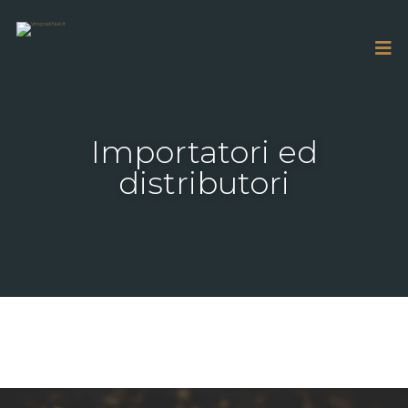
Importatori ed
distributori