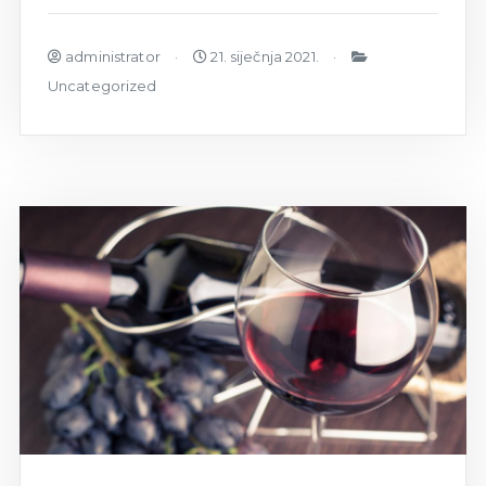
administrator
21. siječnja 2021.
Uncategorized