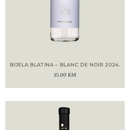
BIJELA BLATINA – BLANC DE NOIR 2024.
15.00
KM