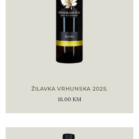
ŽILAVKA VRHUNSKA 2025.
18.00
KM