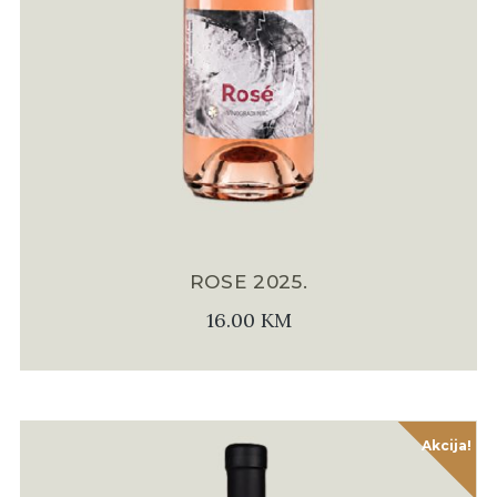
ROSE 2025.
16.00
KM
Akcija!