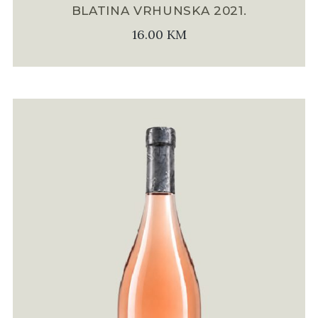
BLATINA VRHUNSKA 2021.
16.00
KM