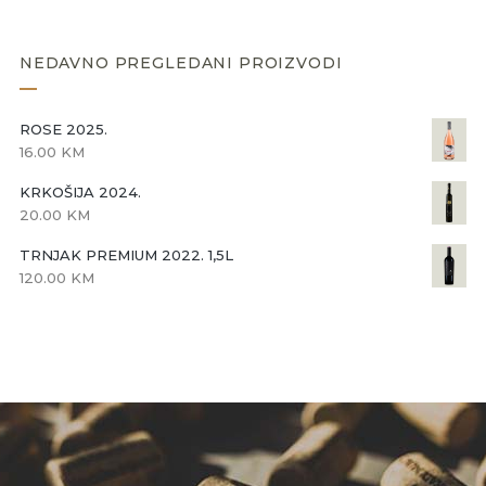
NEDAVNO PREGLEDANI PROIZVODI
ROSE 2025.
16.00
KM
KRKOŠIJA 2024.
20.00
KM
TRNJAK PREMIUM 2022. 1,5L
120.00
KM