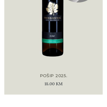
POŠIP 2025.
18.00
KM