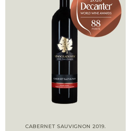
CABERNET SAUVIGNON 2019.