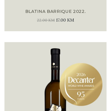
BLATINA BARRIQUE 2022.
17.00
KM
22.00
KM