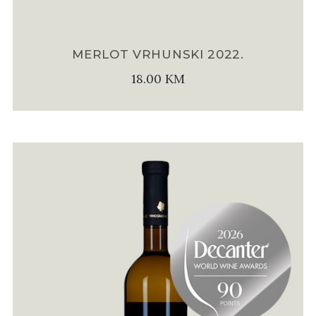
MERLOT VRHUNSKI 2022.
18.00
KM