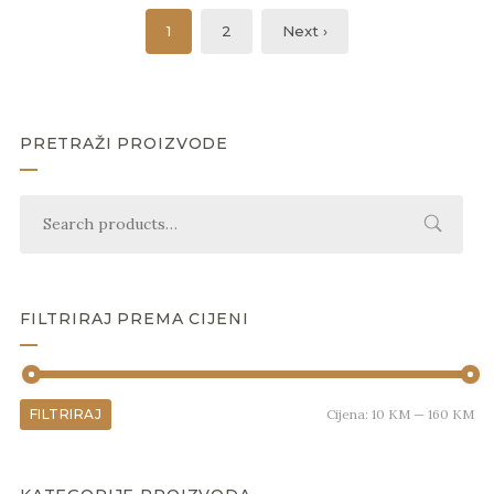
1
2
Next ›
PRETRAŽI PROIZVODE
FILTRIRAJ PREMA CIJENI
FILTRIRAJ
Cijena:
10 KM
—
160 KM