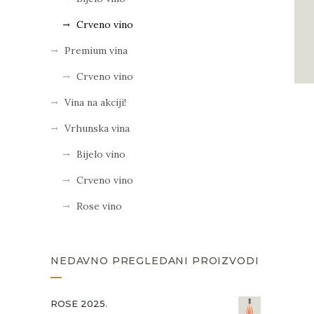
Crveno vino
Premium vina
Crveno vino
Vina na akciji!
Vrhunska vina
Bijelo vino
Crveno vino
Rose vino
NEDAVNO PREGLEDANI PROIZVODI
ROSE 2025.