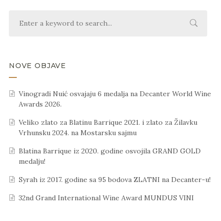
NOVE OBJAVE
Vinogradi Nuić osvajaju 6 medalja na Decanter World Wine
Awards 2026.
Veliko zlato za Blatinu Barrique 2021. i zlato za Žilavku
Vrhunsku 2024. na Mostarsku sajmu
Blatina Barrique iz 2020. godine osvojila GRAND GOLD
medalju!
Syrah iz 2017. godine sa 95 bodova ZLATNI na Decanter-u!
32nd Grand International Wine Award MUNDUS VINI