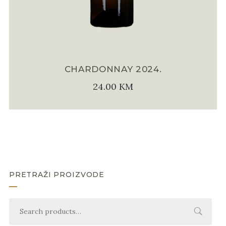
CHARDONNAY 2024.
24.00
KM
PRETRAŽI PROIZVODE