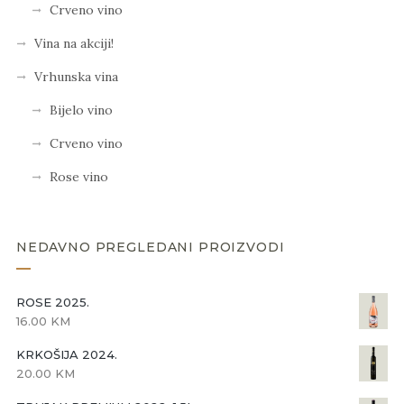
Crveno vino
Vina na akciji!
Vrhunska vina
Bijelo vino
Crveno vino
Rose vino
NEDAVNO PREGLEDANI PROIZVODI
ROSE 2025.
16.00
KM
KRKOŠIJA 2024.
20.00
KM