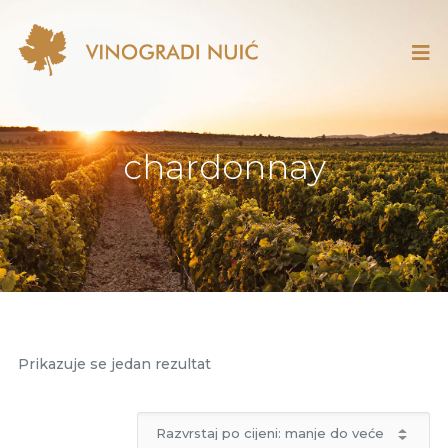
chardonnay
Prikazuje se jedan rezultat