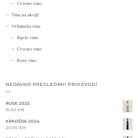
Crveno vino
Vina na akciji!
Vrhunska vina
Bijelo vino
Crveno vino
Rose vino
NEDAVNO PREGLEDANI PROIZVODI
ROSE 2025.
16.00
KM
KRKOŠIJA 2024.
20.00
KM