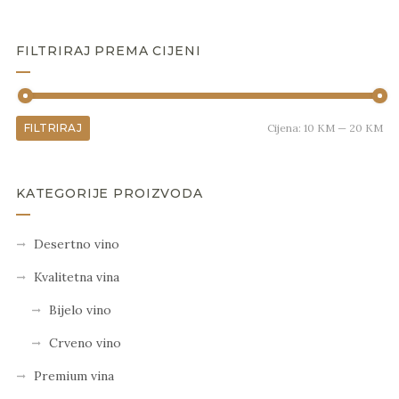
FILTRIRAJ PREMA CIJENI
FILTRIRAJ
Cijena:
10 KM
—
20 KM
KATEGORIJE PROIZVODA
Desertno vino
Kvalitetna vina
Bijelo vino
Crveno vino
Premium vina