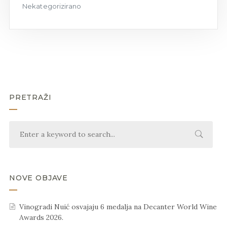
Nekategorizirano
PRETRAŽI
NOVE OBJAVE
Vinogradi Nuić osvajaju 6 medalja na Decanter World Wine
Awards 2026.