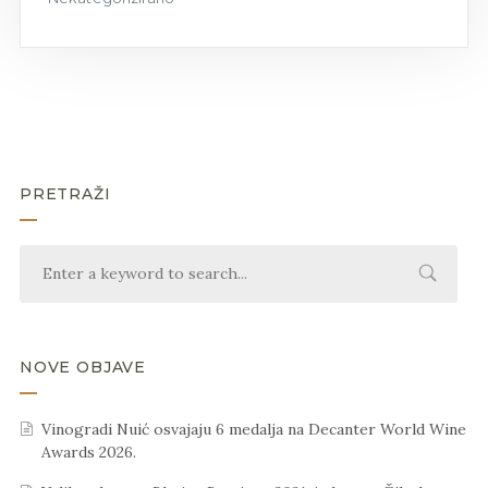
PRETRAŽI
NOVE OBJAVE
Vinogradi Nuić osvajaju 6 medalja na Decanter World Wine
Awards 2026.