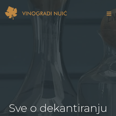
Sve o dekantiranju