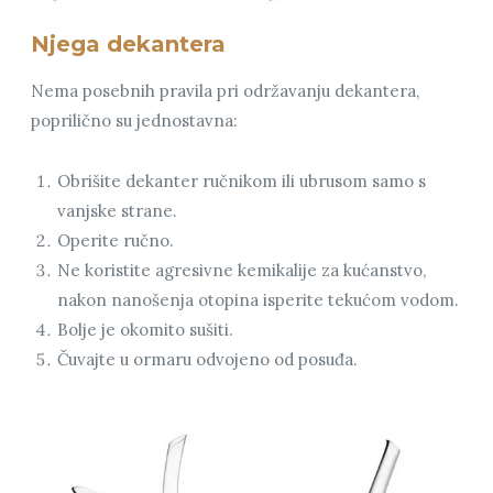
Njega dekantera
Nema posebnih pravila pri održavanju dekantera,
poprilično su jednostavna:
Obrišite dekanter ručnikom ili ubrusom samo s
vanjske strane.
Operite ručno.
Ne koristite agresivne kemikalije za kućanstvo,
nakon nanošenja otopina isperite tekućom vodom.
Bolje je okomito sušiti.
Čuvajte u ormaru odvojeno od posuđa.