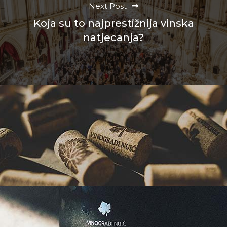
Next Post
Koja su to najprestižnija vinska
natjecanja?