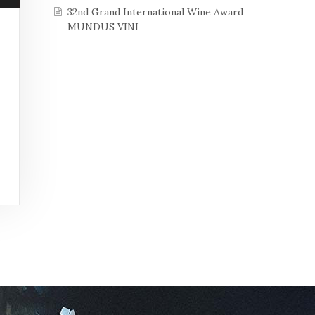
32nd Grand International Wine Award
MUNDUS VINI