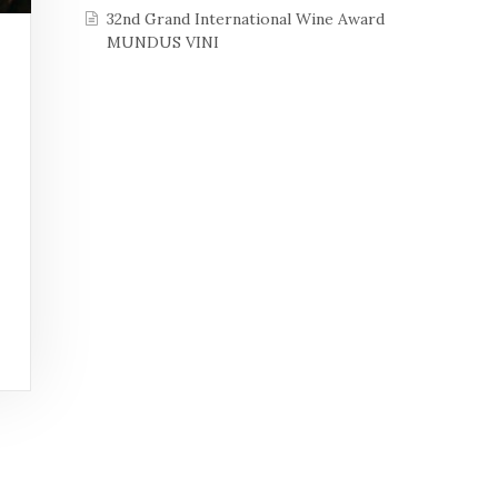
32nd Grand International Wine Award
MUNDUS VINI