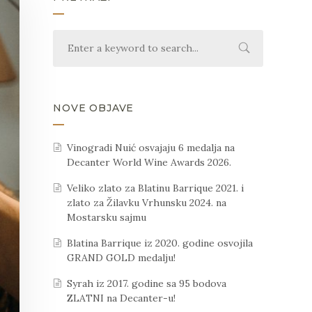
NOVE OBJAVE
Vinogradi Nuić osvajaju 6 medalja na
Decanter World Wine Awards 2026.
Veliko zlato za Blatinu Barrique 2021. i
zlato za Žilavku Vrhunsku 2024. na
Mostarsku sajmu
Blatina Barrique iz 2020. godine osvojila
GRAND GOLD medalju!
Syrah iz 2017. godine sa 95 bodova
ZLATNI na Decanter-u!