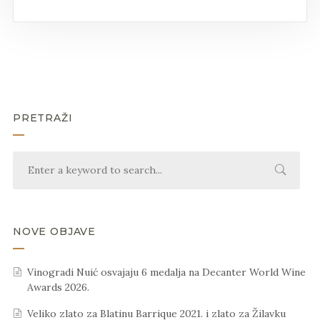
PRETRAŽI
NOVE OBJAVE
Vinogradi Nuić osvajaju 6 medalja na Decanter World Wine
Awards 2026.
Veliko zlato za Blatinu Barrique 2021. i zlato za Žilavku