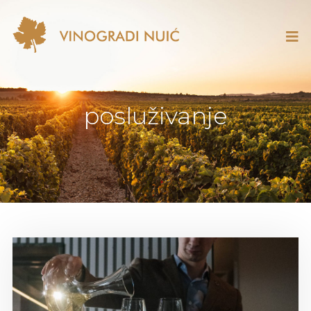
posluživanje