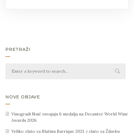
PRETRAŽI
NOVE OBJAVE
Vinogradi Nuić osvajaju 6 medalja na Decanter World Wine
Awards 2026.
Veliko zlato za Blatinu Barrique 2021. i zlato za Žilavku