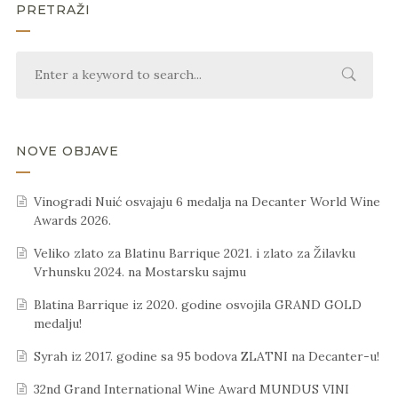
PRETRAŽI
NOVE OBJAVE
Vinogradi Nuić osvajaju 6 medalja na Decanter World Wine
Awards 2026.
Veliko zlato za Blatinu Barrique 2021. i zlato za Žilavku
Vrhunsku 2024. na Mostarsku sajmu
Blatina Barrique iz 2020. godine osvojila GRAND GOLD
medalju!
Syrah iz 2017. godine sa 95 bodova ZLATNI na Decanter-u!
32nd Grand International Wine Award MUNDUS VINI