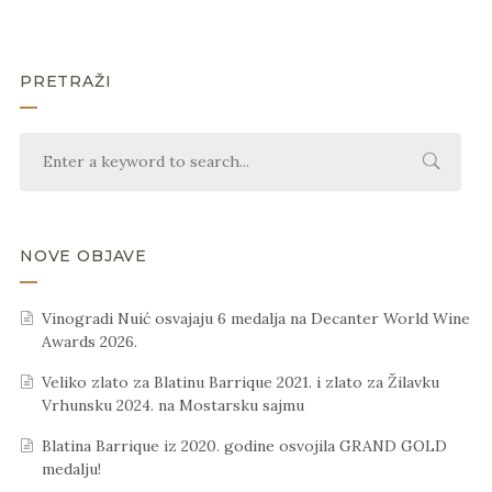
PRETRAŽI
NOVE OBJAVE
Vinogradi Nuić osvajaju 6 medalja na Decanter World Wine
Awards 2026.
Veliko zlato za Blatinu Barrique 2021. i zlato za Žilavku
Vrhunsku 2024. na Mostarsku sajmu
Blatina Barrique iz 2020. godine osvojila GRAND GOLD
medalju!