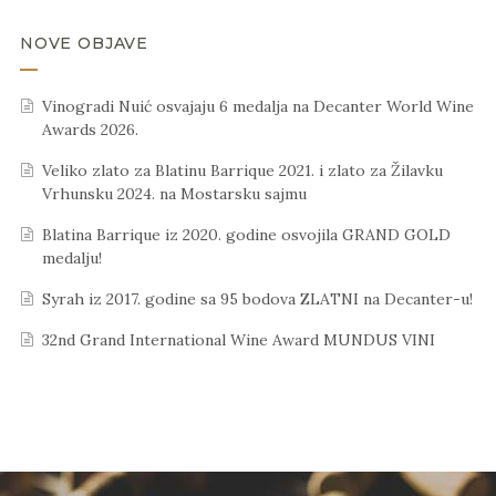
NOVE OBJAVE
Vinogradi Nuić osvajaju 6 medalja na Decanter World Wine
Awards 2026.
Veliko zlato za Blatinu Barrique 2021. i zlato za Žilavku
Vrhunsku 2024. na Mostarsku sajmu
Blatina Barrique iz 2020. godine osvojila GRAND GOLD
medalju!
Syrah iz 2017. godine sa 95 bodova ZLATNI na Decanter-u!
32nd Grand International Wine Award MUNDUS VINI