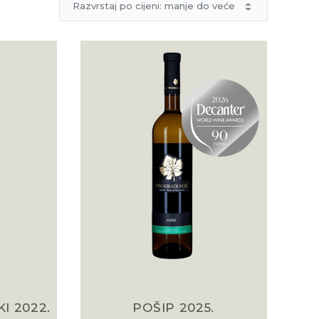
I 2022.
POŠIP 2025.