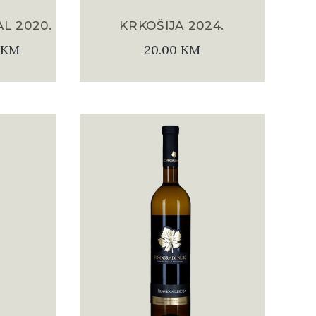
L 2020.
KRKOŠIJA 2024.
KM
20.00
KM