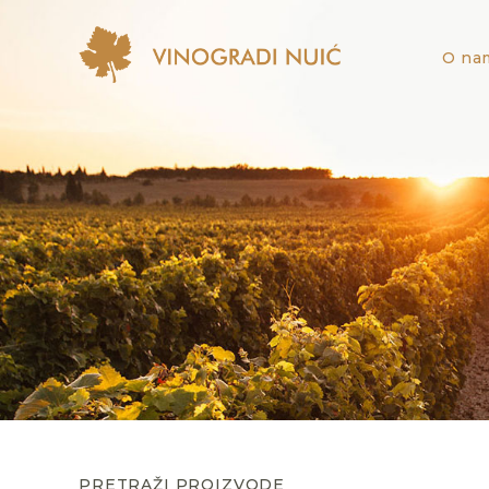
O na
PRETRAŽI PROIZVODE