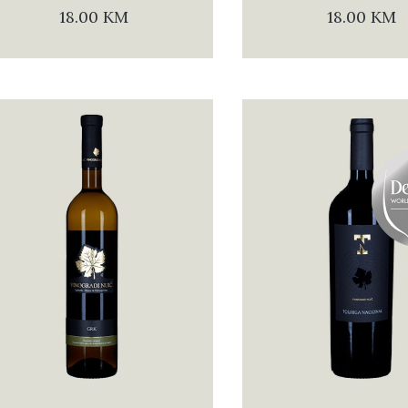
18.00
KM
18.00
KM