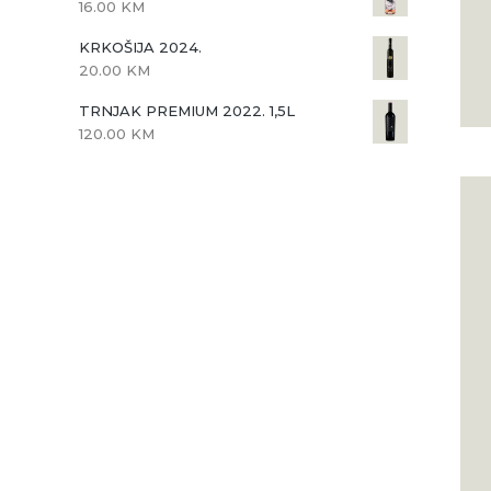
16.00
KM
KRKOŠIJA 2024.
20.00
KM
TRNJAK PREMIUM 2022. 1,5L
120.00
KM