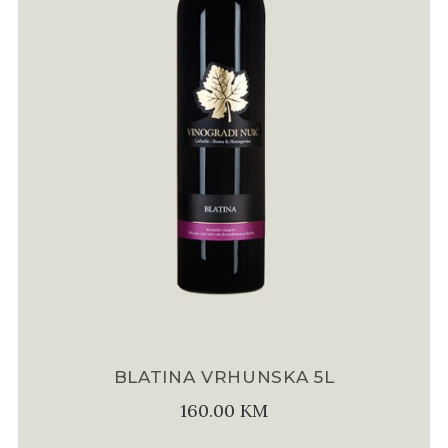
BLATINA VRHUNSKA 5L
160.00
KM