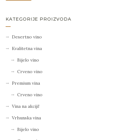
KATEGORIJE PROIZVODA
Desertno vino
Kvalitetna vina
Bijelo vino
Crveno vino
Premium vina
Crveno vino
Vina na akciji!
Vrhunska vina
Bijelo vino