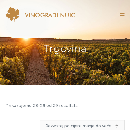
Trgovina
Prikazujemo 28–29 od 29 rezultata