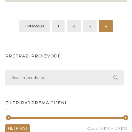
‹ Previous
1
2
3
4
PRETRAŽI PROIZVODE
FILTRIRAJ PREMA CIJENI
FILTRIRAJ
Cijena:
10 KM
—
160 KM