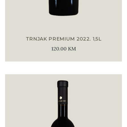
TRNJAK PREMIUM 2022. 1,5L
120.00
KM