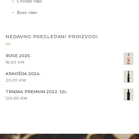
Crveno vino
Rose vino
NEDAVNO PREGLEDANI PROIZVODI
ROSE 2025.
16.00
KM
KRKOŠIJA 2024.
20.00
KM
TRNJAK PREMIUM 2022. 1,5L
120.00
KM